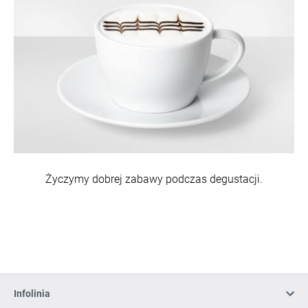
Życzymy dobrej zabawy podczas degustacji.
Infolinia