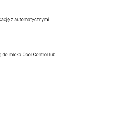
ikację z automatycznymi
 do mleka Cool Control lub