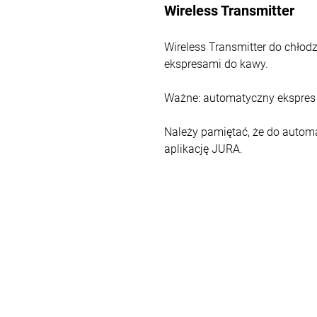
Wireless Transmitter
Wireless Transmitter do chło
ekspresami do kawy.
Ważne: automatyczny ekspres
Należy pamiętać, że do autom
aplikację JURA.